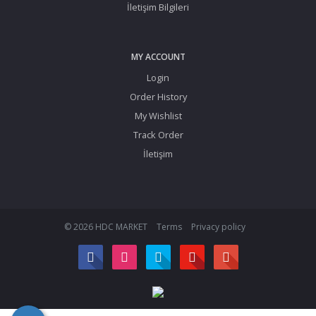
İletişim Bilgileri
MY ACCOUNT
Login
Order History
My Wishlist
Track Order
İletişim
© 2026 HDC MARKET
Terms
Privacy policy