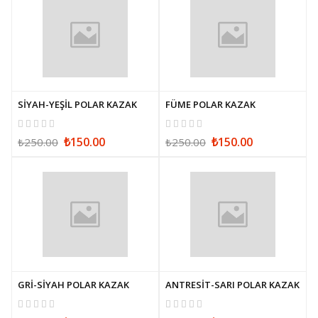
SİYAH-YEŞİL POLAR KAZAK
FÜME POLAR KAZAK
₺150.00
₺150.00
₺250.00
₺250.00
GRİ-SİYAH POLAR KAZAK
ANTRESİT-SARI POLAR KAZAK