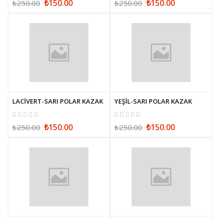
₺150.00
₺150.00
₺250.00
₺250.00
LACİVERT-SARI POLAR KAZAK
YEŞİL-SARI POLAR KAZAK
₺150.00
₺150.00
₺250.00
₺250.00