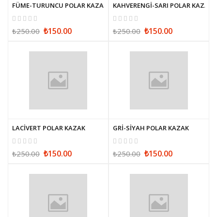
FÜME-TURUNCU POLAR KAZAK
KAHVERENGİ-SARI POLAR KAZAK
₺150.00
₺150.00
₺250.00
₺250.00
LACİVERT POLAR KAZAK
GRİ-SİYAH POLAR KAZAK
₺150.00
₺150.00
₺250.00
₺250.00