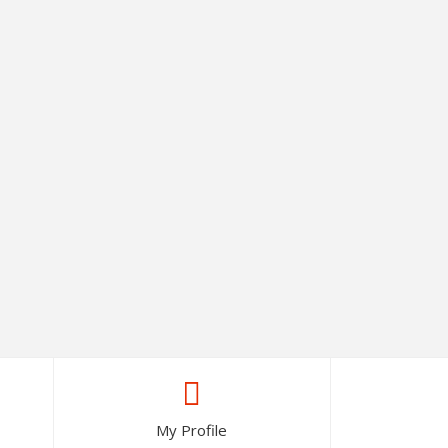
My Profile