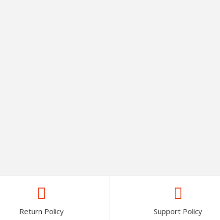
Return Policy
Support Policy