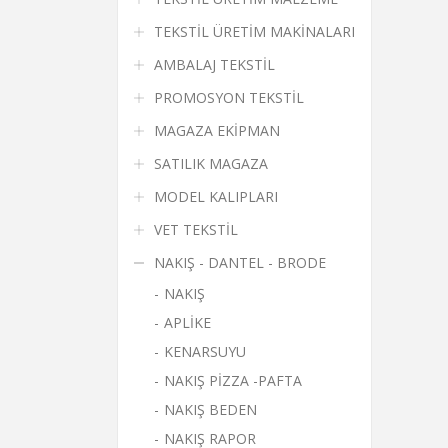
TEKSTİL ÜRETİM MAKİNALARI
AMBALAJ TEKSTİL
PROMOSYON TEKSTİL
MAGAZA EKİPMAN
SATILIK MAGAZA
MODEL KALIPLARI
VET TEKSTİL
NAKIŞ - DANTEL - BRODE
NAKIŞ
APLİKE
KENARSUYU
NAKIŞ PİZZA -PAFTA
NAKIŞ BEDEN
NAKIŞ RAPOR