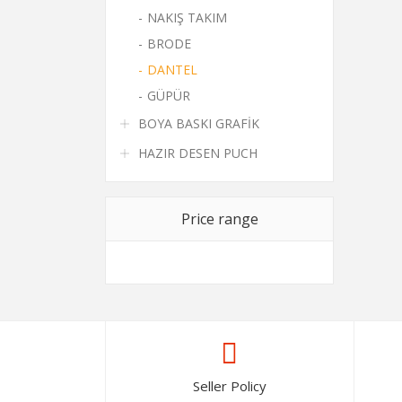
NAKIŞ TAKIM
BRODE
DANTEL
GÜPÜR
BOYA BASKI GRAFİK
HAZIR DESEN PUCH
Price range
Seller Policy