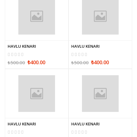
HAVLU KENARI
HAVLU KENARI
₺400.00
₺400.00
₺500.00
₺500.00
HAVLU KENARI
HAVLU KENARI