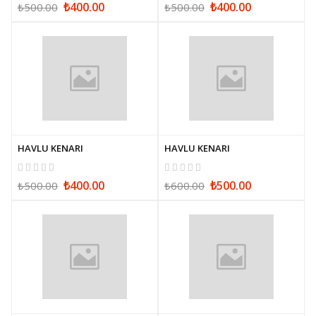
₺400.00
₺400.00
₺500.00
₺500.00
HAVLU KENARI
HAVLU KENARI
₺400.00
₺500.00
₺500.00
₺600.00