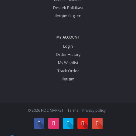
Destek Politikası
İletişim Bilgileri
MY ACCOUNT
Login
Order History
My Wishlist
Track Order
İletişim
© 2026 HDC MARKET
Terms
Privacy policy