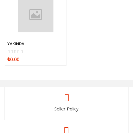
YAKINDA
₺0.00
Seller Policy