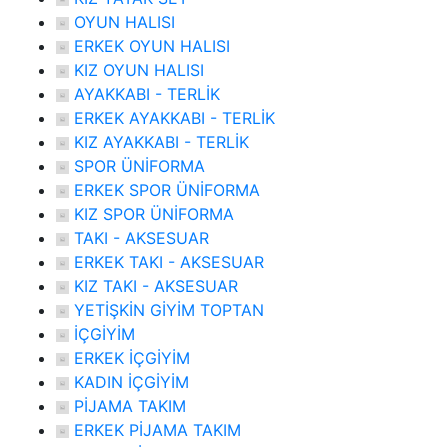
OYUN HALISI
ERKEK OYUN HALISI
KIZ OYUN HALISI
AYAKKABI - TERLİK
ERKEK AYAKKABI - TERLİK
KIZ AYAKKABI - TERLİK
SPOR ÜNİFORMA
ERKEK SPOR ÜNİFORMA
KIZ SPOR ÜNİFORMA
TAKI - AKSESUAR
ERKEK TAKI - AKSESUAR
KIZ TAKI - AKSESUAR
YETİŞKİN GİYİM TOPTAN
İÇGİYİM
ERKEK İÇGİYİM
KADIN İÇGİYİM
PİJAMA TAKIM
ERKEK PİJAMA TAKIM