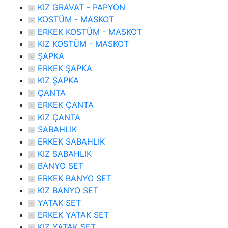
KIZ GRAVAT - PAPYON
KOSTÜM - MASKOT
ERKEK KOSTÜM - MASKOT
KIZ KOSTÜM - MASKOT
ŞAPKA
ERKEK ŞAPKA
KIZ ŞAPKA
ÇANTA
ERKEK ÇANTA
KIZ ÇANTA
SABAHLIK
ERKEK SABAHLIK
KIZ SABAHLIK
BANYO SET
ERKEK BANYO SET
KIZ BANYO SET
YATAK SET
ERKEK YATAK SET
KIZ YATAK SET