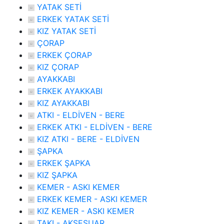
YATAK SETİ
ERKEK YATAK SETİ
KIZ YATAK SETİ
ÇORAP
ERKEK ÇORAP
KIZ ÇORAP
AYAKKABI
ERKEK AYAKKABI
KIZ AYAKKABI
ATKI - ELDİVEN - BERE
ERKEK ATKI - ELDİVEN - BERE
KIZ ATKI - BERE - ELDİVEN
ŞAPKA
ERKEK ŞAPKA
KIZ ŞAPKA
KEMER - ASKI KEMER
ERKEK KEMER - ASKI KEMER
KIZ KEMER - ASKI KEMER
TAKI - AKSESUAR