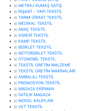
METRAJ KUMAŞ SATIŞ
İNŞAAT - YAPI TEKSTİL
TARIM-ZİRAAT TEKSTİL
MEDİKAL TEKSTİL
ARAÇ TEKSTİL
ASKERİ TEKSTİL
KAMP TEKSTİL
BİSİKLET TEKSTİL
MOTORSİKLET TEKSTİL
OTOMOBİL TEKSTİL
TEKSTİL ÜRETİM MALZEME
TEKSTİL ÜRETİM MAKİNALARI
AMBALAJ TEKSTİL
PROMOSYON TEKSTİL
MAGAZA EKİPMAN
SATILIK MAGAZA
MODEL KALIPLARI
VET TEKSTİL