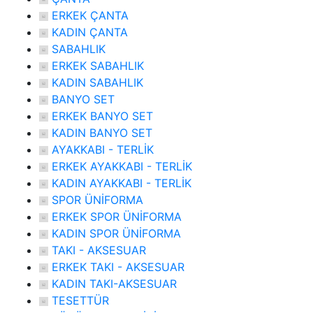
ERKEK ÇANTA
KADIN ÇANTA
SABAHLIK
ERKEK SABAHLIK
KADIN SABAHLIK
BANYO SET
ERKEK BANYO SET
KADIN BANYO SET
AYAKKABI - TERLİK
ERKEK AYAKKABI - TERLİK
KADIN AYAKKABI - TERLİK
SPOR ÜNİFORMA
ERKEK SPOR ÜNİFORMA
KADIN SPOR ÜNİFORMA
TAKI - AKSESUAR
ERKEK TAKI - AKSESUAR
KADIN TAKI-AKSESUAR
TESETTÜR