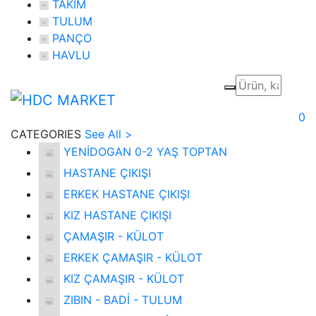
TAKIM
TULUM
PANÇO
HAVLU
0
CATEGORIES
See All >
YENİDOGAN 0-2 YAŞ TOPTAN
HASTANE ÇIKIŞI
ERKEK HASTANE ÇIKIŞI
KIZ HASTANE ÇIKIŞI
ÇAMAŞIR - KÜLOT
ERKEK ÇAMAŞIR - KÜLOT
KIZ ÇAMAŞIR - KÜLOT
ZIBIN - BADİ - TULUM