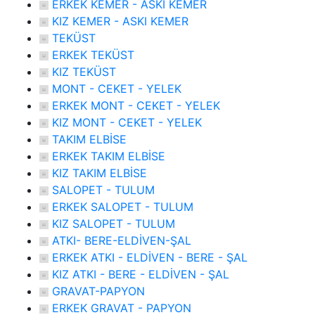
ERKEK KEMER - ASKI KEMER
KIZ KEMER - ASKI KEMER
TEKÜST
ERKEK TEKÜST
KIZ TEKÜST
MONT - CEKET - YELEK
ERKEK MONT - CEKET - YELEK
KIZ MONT - CEKET - YELEK
TAKIM ELBİSE
ERKEK TAKIM ELBİSE
KIZ TAKIM ELBİSE
SALOPET - TULUM
ERKEK SALOPET - TULUM
KIZ SALOPET - TULUM
ATKI- BERE-ELDİVEN-ŞAL
ERKEK ATKI - ELDİVEN - BERE - ŞAL
KIZ ATKI - BERE - ELDİVEN - ŞAL
GRAVAT-PAPYON
ERKEK GRAVAT - PAPYON