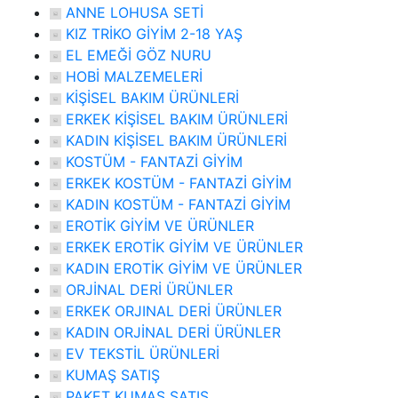
ANNE LOHUSA SETİ
KIZ TRİKO GİYİM 2-18 YAŞ
EL EMEĞİ GÖZ NURU
HOBİ MALZEMELERİ
KİŞİSEL BAKIM ÜRÜNLERİ
ERKEK KİŞİSEL BAKIM ÜRÜNLERİ
KADIN KİŞİSEL BAKIM ÜRÜNLERİ
KOSTÜM - FANTAZİ GİYİM
ERKEK KOSTÜM - FANTAZİ GİYİM
KADIN KOSTÜM - FANTAZİ GİYİM
EROTİK GİYİM VE ÜRÜNLER
ERKEK EROTİK GİYİM VE ÜRÜNLER
KADIN EROTİK GİYİM VE ÜRÜNLER
ORJİNAL DERİ ÜRÜNLER
ERKEK ORJINAL DERİ ÜRÜNLER
KADIN ORJİNAL DERİ ÜRÜNLER
EV TEKSTİL ÜRÜNLERİ
KUMAŞ SATIŞ
PAKET KUMAŞ SATIŞ