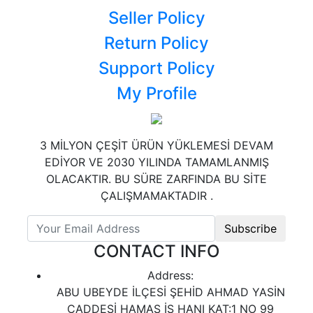
Seller Policy
Return Policy
Support Policy
My Profile
3 MİLYON ÇEŞİT ÜRÜN YÜKLEMESİ DEVAM
EDİYOR VE 2030 YILINDA TAMAMLANMIŞ
OLACAKTIR. BU SÜRE ZARFINDA BU SİTE
ÇALIŞMAMAKTADIR .
Subscribe
CONTACT INFO
Address:
ABU UBEYDE İLÇESİ ŞEHİD AHMAD YASİN
CADDESİ HAMAS İŞ HANI KAT:1 NO 99