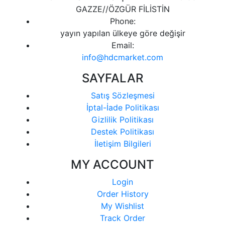
GAZZE//ÖZGÜR FİLİSTİN
Phone:
yayın yapılan ülkeye göre değişir
Email:
info@hdcmarket.com
SAYFALAR
Satış Sözleşmesi
İptal-İade Politikası
Gizlilik Politikası
Destek Politikası
İletişim Bilgileri
MY ACCOUNT
Login
Order History
My Wishlist
Track Order