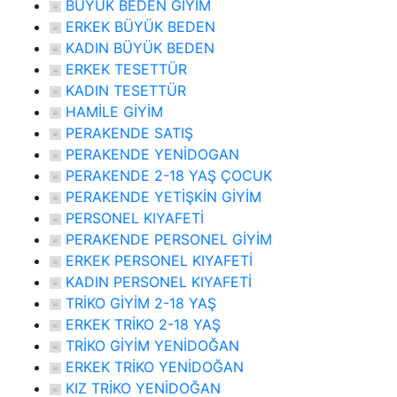
BÜYÜK BEDEN GİYİM
ERKEK BÜYÜK BEDEN
KADIN BÜYÜK BEDEN
ERKEK TESETTÜR
KADIN TESETTÜR
HAMİLE GİYİM
PERAKENDE SATIŞ
PERAKENDE YENİDOGAN
PERAKENDE 2-18 YAŞ ÇOCUK
PERAKENDE YETİŞKİN GİYİM
PERSONEL KIYAFETİ
PERAKENDE PERSONEL GİYİM
ERKEK PERSONEL KIYAFETİ
KADIN PERSONEL KIYAFETİ
TRİKO GİYİM 2-18 YAŞ
ERKEK TRİKO 2-18 YAŞ
TRİKO GİYİM YENİDOĞAN
ERKEK TRİKO YENİDOĞAN
KIZ TRİKO YENİDOĞAN