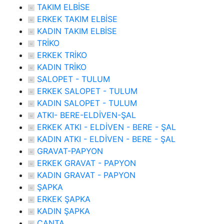
TAKIM ELBİSE
ERKEK TAKIM ELBİSE
KADIN TAKIM ELBİSE
TRİKO
ERKEK TRİKO
KADIN TRİKO
SALOPET - TULUM
ERKEK SALOPET - TULUM
KADIN SALOPET - TULUM
ATKI- BERE-ELDİVEN-ŞAL
ERKEK ATKI - ELDİVEN - BERE - ŞAL
KADIN ATKI - ELDİVEN - BERE - ŞAL
GRAVAT-PAPYON
ERKEK GRAVAT - PAPYON
KADIN GRAVAT - PAPYON
ŞAPKA
ERKEK ŞAPKA
KADIN ŞAPKA
ÇANTA