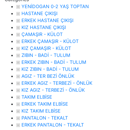
YENİDOGAN 0-2 YAŞ TOPTAN
HASTANE ÇIKIŞI
ERKEK HASTANE ÇIKIŞI
KIZ HASTANE ÇIKIŞI
ÇAMAŞIR - KÜLOT
ERKEK ÇAMAŞIR - KÜLOT
KIZ ÇAMAŞIR - KÜLOT
ZIBIN - BADİ - TULUM
ERKEK ZIBIN - BADİ - TULUM
KIZ ZIBIN - BADİ - TULUM
AGIZ - TER BEZİ ÖNLÜK
ERKEK AGIZ - TERBEZİ - ÖNLÜK
KIZ AGIZ - TERBEZİ - ÖNLÜK
TAKIM ELBİSE
ERKEK TAKIM ELBİSE
KIZ TAKIM ELBİSE
PANTALON - TEKALT
ERKEK PANTALON - TEKALT