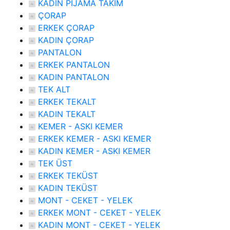
KADIN PİJAMA TAKIM
ÇORAP
ERKEK ÇORAP
KADIN ÇORAP
PANTALON
ERKEK PANTALON
KADIN PANTALON
TEK ALT
ERKEK TEKALT
KADIN TEKALT
KEMER - ASKI KEMER
ERKEK KEMER - ASKI KEMER
KADIN KEMER - ASKI KEMER
TEK ÜST
ERKEK TEKÜST
KADIN TEKÜST
MONT - CEKET - YELEK
ERKEK MONT - CEKET - YELEK
KADIN MONT - CEKET - YELEK