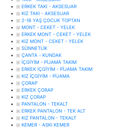
ERKEK TAKI - AKSESUAR
KIZ TAKI - AKSESUAR
2-18 YAŞ ÇOCUK TOPTAN
MONT - CEKET - YELEK
ERKEK MONT - CEKET - YELEK
KIZ MONT - CEKET - YELEK
SÜNNETLİK
ÇANTA - KUNDAK
İÇGİYİM - PİJAMA TAKIM
ERKEK İÇGİYİM - PİJAMA TAKIM
KIZ İÇGİYİM - PİJAMA
ÇORAP
ERKEK ÇORAP
KIZ ÇORAP
PANTALON - TEKALT
ERKEK PANTALON - TEK ALT
KIZ PANTALON - TEKALT
KEMER - ASKI KEMER