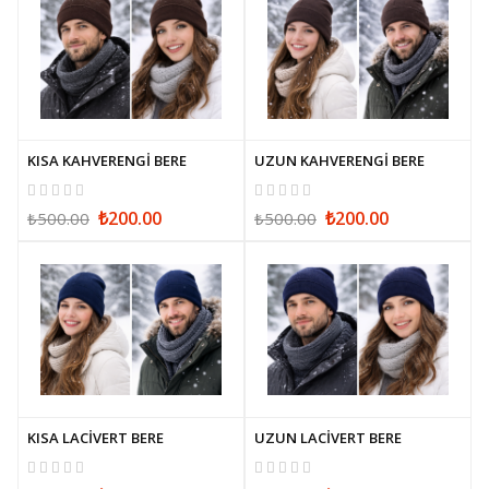
KISA KAHVERENGİ BERE
UZUN KAHVERENGİ BERE
₺200.00
₺200.00
₺500.00
₺500.00
KISA LACİVERT BERE
UZUN LACİVERT BERE