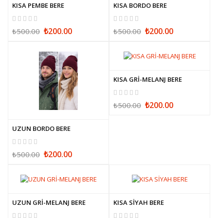
KISA PEMBE BERE
KISA BORDO BERE
₺200.00
₺200.00
₺500.00
₺500.00
KISA GRİ-MELANJ BERE
₺200.00
₺500.00
UZUN BORDO BERE
₺200.00
₺500.00
UZUN GRİ-MELANJ BERE
KISA SİYAH BERE